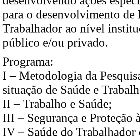
desenvolvendo ações específ
para o desenvolvimento de
Trabalhador ao nível institu
público e/ou privado.
Programa:
I – Metodologia da Pesquisa
situação de Saúde e Trabal
II – Trabalho e Saúde;
III – Segurança e Proteção 
IV – Saúde do Trabalhador