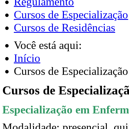
Regulamento
Cursos de Especialização
Cursos de Residências
Você está aqui:
Início
Cursos de Especialização
Cursos de Especializaç
Especialização em Enferm
Modalidade: presencial, qu