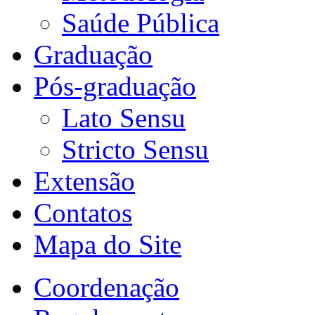
Saúde Pública
Graduação
Pós-graduação
Lato Sensu
Stricto Sensu
Extensão
Contatos
Mapa do Site
Coordenação