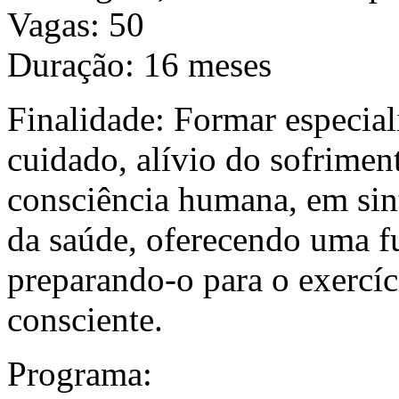
Vagas: 50
Duração: 16 meses
Finalidade: Formar especial
cuidado, alívio do sofrime
consciência humana, em si
da saúde, oferecendo uma f
preparando-o para o exercíc
consciente.
Programa: