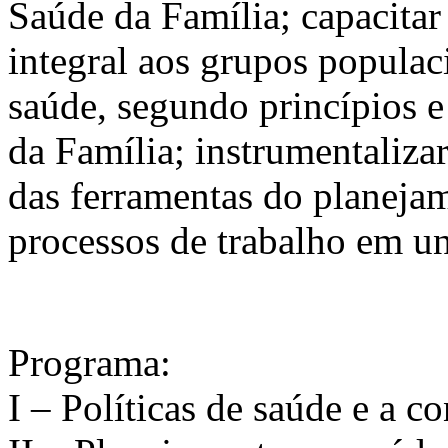
Saúde da Família; capacitar
integral aos grupos populac
saúde, segundo princípios e
da Família; instrumentalizar
das ferramentas do planeja
processos de trabalho em un
Programa:
I – Políticas de saúde e a c