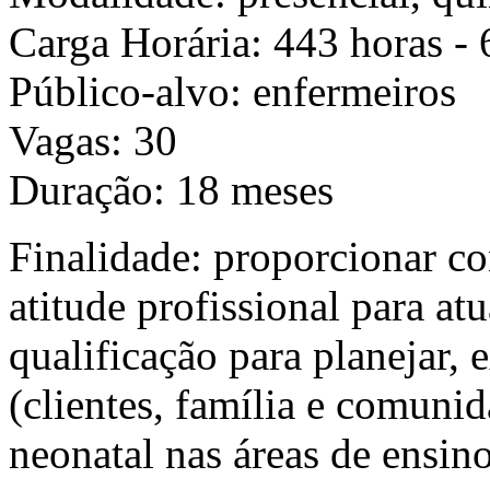
Carga Horária: 443 horas - 
Público-alvo: enfermeiros
Vagas: 30
Duração: 18 meses
Finalidade: proporcionar co
atitude profissional para a
qualificação para planejar, 
(clientes, família e comuni
neonatal nas áreas de ensino