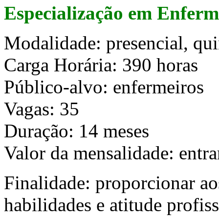
Especialização em Enfer
Modalidade: presencial, qu
Carga Horária: 390 horas
Público-alvo: enfermeiros
Vagas: 35
Duração: 14 meses
Valor da mensalidade: entra
Finalidade: proporcionar a
habilidades e atitude profis