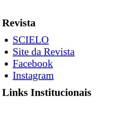
Revista
SCIELO
Site da Revista
Facebook
Instagram
Links Institucionais