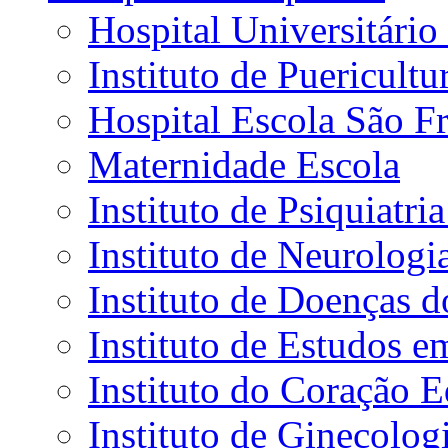
Hospital Universitário
Instituto de Puericultu
Hospital Escola São Fr
Maternidade Escola
Instituto de Psiquiatr
Instituto de Neurolog
Instituto de Doenças 
Instituto de Estudos e
Instituto do Coração 
Instituto de Ginecolog