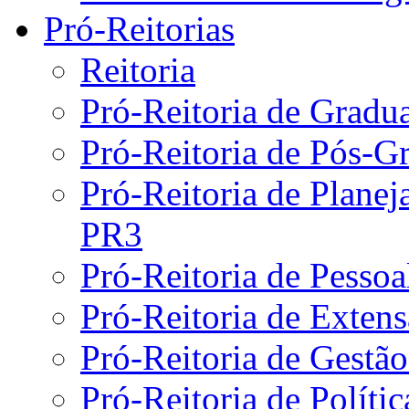
Pró-Reitorias
Reitoria
Pró-Reitoria de Gradu
Pró-Reitoria de Pós-G
Pró-Reitoria de Plane
PR3
Pró-Reitoria de Pesso
Pró-Reitoria de Exten
Pró-Reitoria de Gestã
Pró-Reitoria de Políti