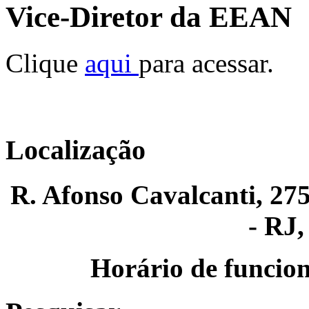
Vice-Diretor da EEAN
Clique
aqui
para acessar.
Localização
R. Afonso Cavalcanti, 275
- RJ,
Horário de funcion