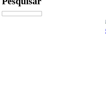
Pesquisar