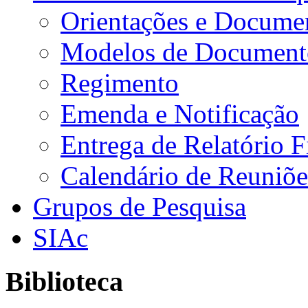
Orientações e Docume
Modelos de Document
Regimento
Emenda e Notificação
Entrega de Relatório F
Calendário de Reuniõe
Grupos de Pesquisa
SIAc
Biblioteca