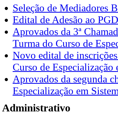
Seleção de Mediadores B
Edital de Adesão ao PG
Aprovados da 3ª Chamada
Turma do Curso de Espec
Novo edital de inscrições
Curso de Especialização 
Aprovados da segunda c
Especialização em Sistem
Administrativo