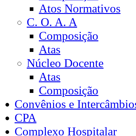
Atos Normativos
C. O. A. A
Composição
Atas
Núcleo Docente
Atas
Composição
Convênios e Intercâmbio
CPA
Complexo Hospitalar