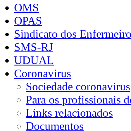
OMS
OPAS
Sindicato dos Enfermeir
SMS-RJ
UDUAL
Coronavirus
Sociedade coronavirus
Para os profissionais 
Links relacionados
Documentos