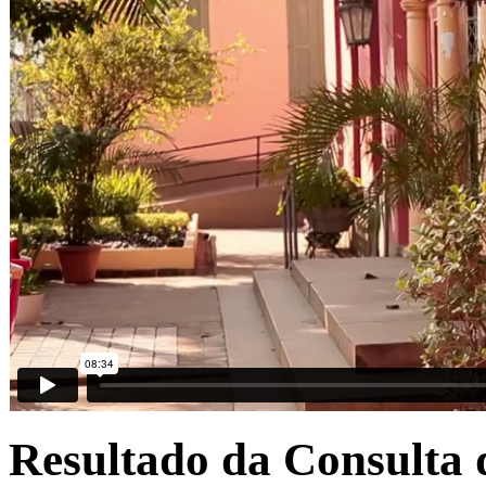
Resultado da Consulta 