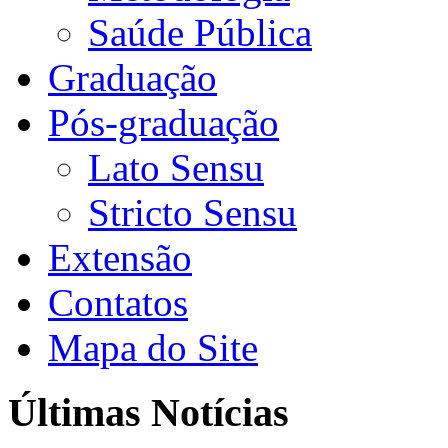
Saúde Pública
Graduação
Pós-graduação
Lato Sensu
Stricto Sensu
Extensão
Contatos
Mapa do Site
Últimas Notícias