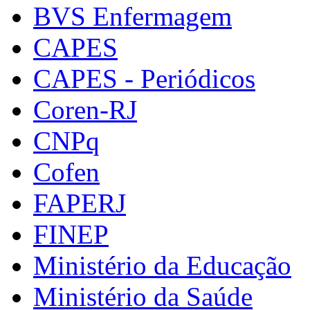
BVS Enfermagem
CAPES
CAPES - Periódicos
Coren-RJ
CNPq
Cofen
FAPERJ
FINEP
Ministério da Educação
Ministério da Saúde