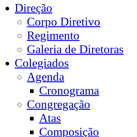
Direção
Corpo Diretivo
Regimento
Galeria de Diretoras
Colegiados
Agenda
Cronograma
Congregação
Atas
Composição