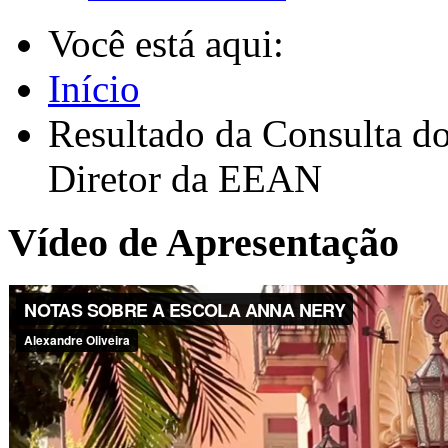
Você está aqui:
Início
Resultado da Consulta do
Diretor da EEAN
Vídeo de Apresentação