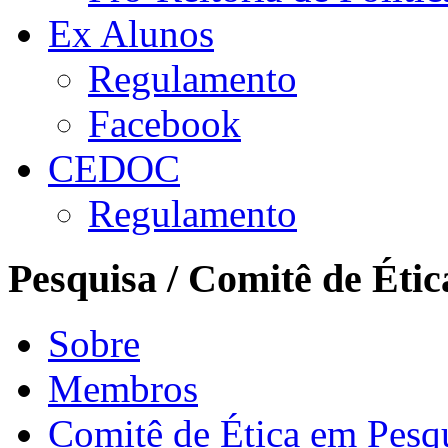
Ex Alunos
Regulamento
Facebook
CEDOC
Regulamento
Pesquisa / Comitê de Étic
Sobre
Membros
Comitê de Ética em Pesq