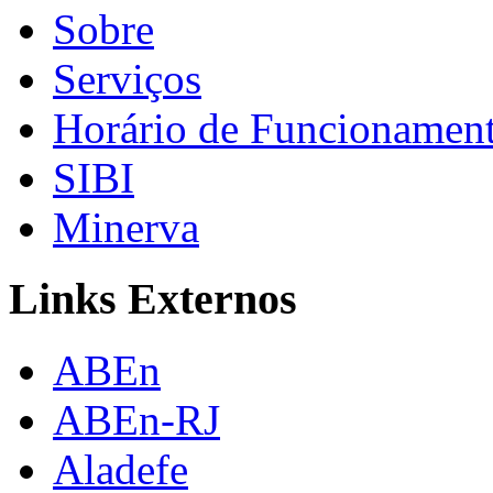
Sobre
Serviços
Horário de Funcionamen
SIBI
Minerva
Links Externos
ABEn
ABEn-RJ
Aladefe